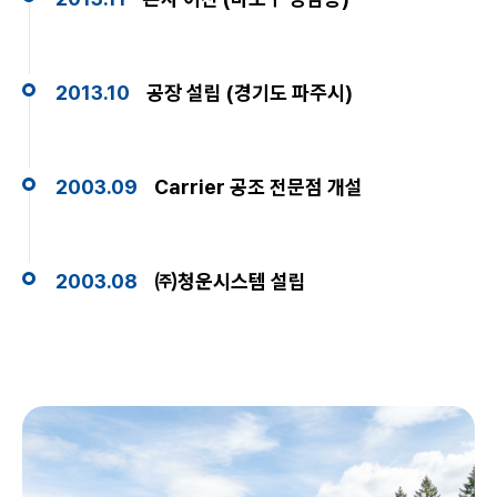
2013.10
공장 설립 (경기도 파주시)
2003.09
Carrier 공조 전문점 개설
2003.08
㈜청운시스템 설립