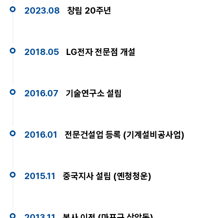
2023.08
창립 20주년
2018.05
LG전자 전문점 개설
2016.07
기술연구소 설립
2016.01
전문건설업 등록 (기계설비공사업)
2015.11
중국지사 설립 (옌청청운)
2013.11
본사 이전 (마포구 상암동)