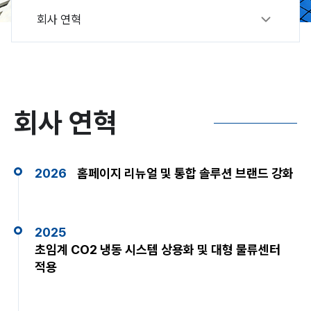
회사 연혁
회사 연혁
2026
홈페이지 리뉴얼 및 통합 솔루션 브랜드 강화
2025
초임계 CO2 냉동 시스템 상용화 및 대형 물류센터
적용