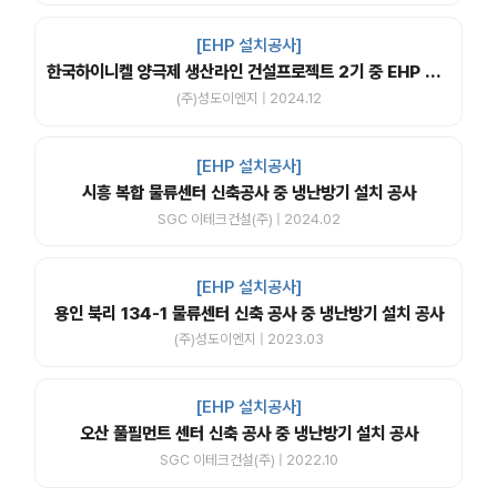
[EHP 설치공사]
한국하이니켈 양극제 생산라인 건설프로젝트 2기 중 EHP 실외기, 실내기 및 ERV,PAC 납품 설치공사
(주)성도이엔지 | 2024.12
[EHP 설치공사]
시흥 복합 물류센터 신축공사 중 냉난방기 설치 공사
SGC 이테크건설(주) | 2024.02
[EHP 설치공사]
용인 북리 134-1 물류센터 신축 공사 중 냉난방기 설치 공사
(주)성도이엔지 | 2023.03
[EHP 설치공사]
오산 풀필먼트 센터 신축 공사 중 냉난방기 설치 공사
SGC 이테크건설(주) | 2022.10