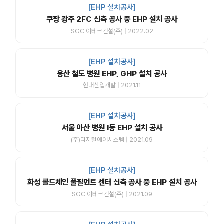
[EHP 설치공사]
쿠팡 광주 2FC 신축 공사 중 EHP 설치 공사
SGC 이테크건설(주) | 2022.02
[EHP 설치공사]
용산 철도 병원 EHP, GHP 설치 공사
현대산업개발 | 2021.11
[EHP 설치공사]
서울 아산 병원 I동 EHP 설치 공사
(주)디지털에어시스템 | 2021.09
[EHP 설치공사]
화성 콜드체인 풀필먼트 센터 신축 공사 중 EHP 설치 공사
SGC 이테크건설(주) | 2021.09