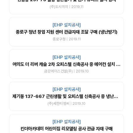
(주)도시의미 | 2019.11
[EHP 설치공사]
종로구 청년 창업 지원 센터 관급자재 조달 구매 (냉난방기)
종로구청 | 2019.11
[EHP 설치공사]
여의도 더 리버 캐슬 2차 오피스텔 신축공사 중 에어컨 설치 공사
금강에이스건설(주) | 2019.10
[EHP 설치공사]
제기동 137-667 근린생활 및 오피스텔 신축공사 중 냉난방기 공사
(주)세한티엠씨 | 2019.10
[EHP 설치공사]
킨더아카데미 어린이집 리모델링 공사 관급 자재 구매