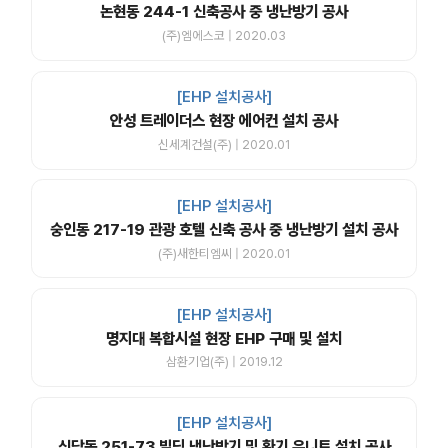
논현동 244-1 신축공사 중 냉난방기 공사
(주)엠에스코 | 2020.03
[EHP 설치공사]
안성 트레이더스 현장 에어컨 설치 공사
신세계건설(주) | 2020.01
[EHP 설치공사]
숭인동 217-19 관광 호텔 신축 공사 중 냉난방기 설치 공사
(주)새한티엠씨 | 2020.01
[EHP 설치공사]
명지대 복합시설 현장 EHP 구매 및 설치
삼환기업(주) | 2019.12
[EHP 설치공사]
신당동 251-73 빌딩 냉난방기 및 환기 유니트 설치 공사