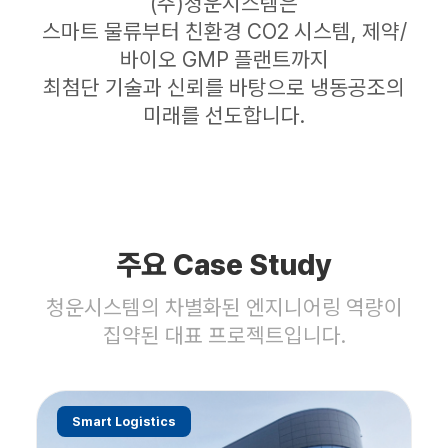
(주)청운시스템은
스마트 물류부터 친환경 CO2 시스템, 제약/
바이오 GMP 플랜트까지
최첨단 기술과 신뢰를 바탕으로 냉동공조의
미래를 선도합니다.
주요 Case Study
청운시스템의 차별화된 엔지니어링 역량이
집약된 대표 프로젝트입니다.
Smart Logistics