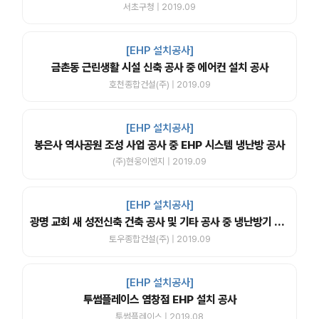
서초구청 | 2019.09
[EHP 설치공사]
금촌동 근린생활 시설 신축 공사 중 에어컨 설치 공사
호천종합건설(주) | 2019.09
[EHP 설치공사]
봉은사 역사공원 조성 사업 공사 중 EHP 시스템 냉난방 공사
(주)현웅이엔지 | 2019.09
[EHP 설치공사]
광명 교회 새 성전신축 건축 공사 및 기타 공사 중 냉난방기 공사
토우종합건설(주) | 2019.09
[EHP 설치공사]
투썸플레이스 염창점 EHP 설치 공사
투썸플레이스 | 2019.08