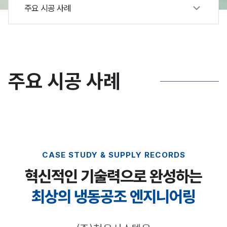
주요 시공 사례
주요 시공 사례
CASE STUDY & SUPPLY RECORDS
혁신적인 기술력으로 완성하는
최상의 냉동공조 엔지니어링