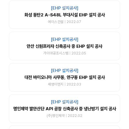
[EHP 설치공사]
화성 동탄2 A-S48L 부대시설 EHP 설치 공사
에이스건설 | 2022.07
[EHP 설치공사]
안산 신원프라자 신축공사 중 EHP 설치 공사
가이아공조시스템 | 2022.05
[EHP 설치공사]
대전 바이오니아 사무동, 연구동 EHP 설치 공사
세영이엔지 | 2022.03
[EHP 설치공사]
명인제약 발안산단 API 공장 신축공사 중 냉난방기 설치 공사
(주)명인제약 | 2022.02