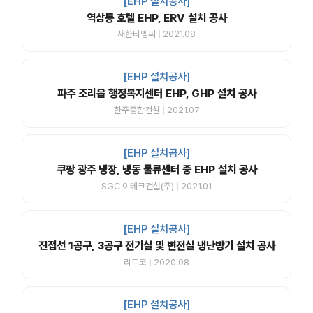
[EHP 설치공사]
역삼동 호텔 EHP, ERV 설치 공사
새한티엠씨 | 2021.08
[EHP 설치공사]
파주 조리읍 행정복지센터 EHP, GHP 설치 공사
한주종합건설 | 2021.07
[EHP 설치공사]
쿠팡 광주 냉장, 냉동 물류센터 중 EHP 설치 공사
SGC 이테크건설(주) | 2021.01
[EHP 설치공사]
진접선 1공구, 3공구 전기실 및 변전실 냉난방기 설치 공사
리트코 | 2020.08
[EHP 설치공사]