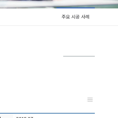
주요 시공 사례