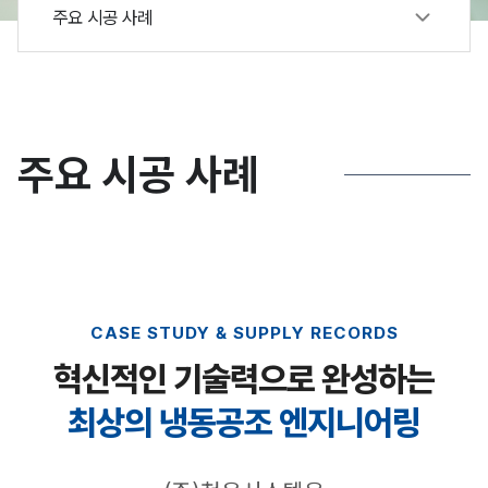
주요 시공 사례
주요 시공 사례
CASE STUDY & SUPPLY RECORDS
혁신적인 기술력으로 완성하는
최상의 냉동공조 엔지니어링