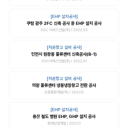
[EHP 설치공사]
쿠팡 광주 2FC 신축 공사 중 EHP 설치 공사
SGC 이테크건설(주) | 2022.02
[저온창고 설비 공사]
인천시 원창동 물류센터 신축공사(B-1)
SGC이테크건설(주) | 2022.01
[저온창고 설비 공사]
의왕 물류센터 냉동냉장창고 전환 공사
신원종합개발(주) | 2021.12
[EHP 설치공사]
용산 철도 병원 EHP, GHP 설치 공사
현대산업개발 | 2021.11