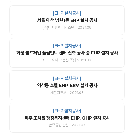
[EHP 설치공사]
서울 아산 병원 I동 EHP 설치 공사
(주)디지털에어시스템 | 2021.09
[EHP 설치공사]
화성 콜드체인 풀필먼트 센터 신축 공사 중 EHP 설치 공사
SGC 이테크건설(주) | 2021.09
[EHP 설치공사]
역삼동 호텔 EHP, ERV 설치 공사
새한티엠씨 | 2021.08
[EHP 설치공사]
파주 조리읍 행정복지센터 EHP, GHP 설치 공사
한주종합건설 | 2021.07