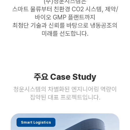
(주)청운시스템은
스마트 물류부터 친환경 CO2 시스템, 제약/
바이오 GMP 플랜트까지
최첨단 기술과 신뢰를 바탕으로 냉동공조의
미래를 선도합니다.
주요 Case Study
청운시스템의 차별화된 엔지니어링 역량이
집약된 대표 프로젝트입니다.
Smart Logistics