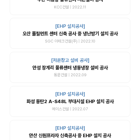
KCC건설 | 2022.11
[EHP 설치공사]
오산 풀필먼트 센터 신축 공사 중 냉난방기 설치 공사
SGC 이테크건설(주) | 2022.10
[저온창고 설비 공사]
안성 장계리 물류센터 냉동냉장 설비 공사
동문건설 | 2022.09
[EHP 설치공사]
화성 동탄2 A-S48L 부대시설 EHP 설치 공사
에이스건설 | 2022.07
[EHP 설치공사]
안산 신원프라자 신축공사 중 EHP 설치 공사