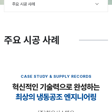
주요 시공 사례
주요 시공 사례
CASE STUDY & SUPPLY RECORDS
혁신적인 기술력으로 완성하는
최상의 냉동공조 엔지니어링