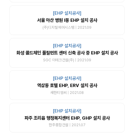
[EHP 설치공사]
서울 아산 병원 I동 EHP 설치 공사
(주)디지털에어시스템 | 2021.09
[EHP 설치공사]
화성 콜드체인 풀필먼트 센터 신축 공사 중 EHP 설치 공사
SGC 이테크건설(주) | 2021.09
[EHP 설치공사]
역삼동 호텔 EHP, ERV 설치 공사
새한티엠씨 | 2021.08
[EHP 설치공사]
파주 조리읍 행정복지센터 EHP, GHP 설치 공사
한주종합건설 | 2021.07