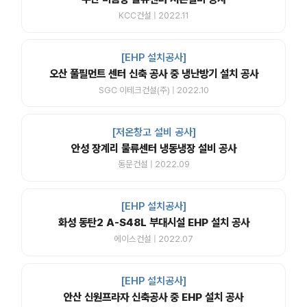
KCC건설 | 2022.11
[EHP 설치공사]
오산 풀필먼트 센터 신축 공사 중 냉난방기 설치 공사
SGC 이테크건설(주) | 2022.10
[저온창고 설비 공사]
안성 장계리 물류센터 냉동냉장 설비 공사
동문건설 | 2022.09
[EHP 설치공사]
화성 동탄2 A-S48L 부대시설 EHP 설치 공사
에이스건설 | 2022.07
[EHP 설치공사]
안산 신원프라자 신축공사 중 EHP 설치 공사