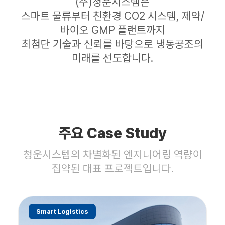
(주)청운시스템은
스마트 물류부터 친환경 CO2 시스템, 제약/
바이오 GMP 플랜트까지
최첨단 기술과 신뢰를 바탕으로 냉동공조의
미래를 선도합니다.
주요 Case Study
청운시스템의 차별화된 엔지니어링 역량이
집약된 대표 프로젝트입니다.
Smart Logistics