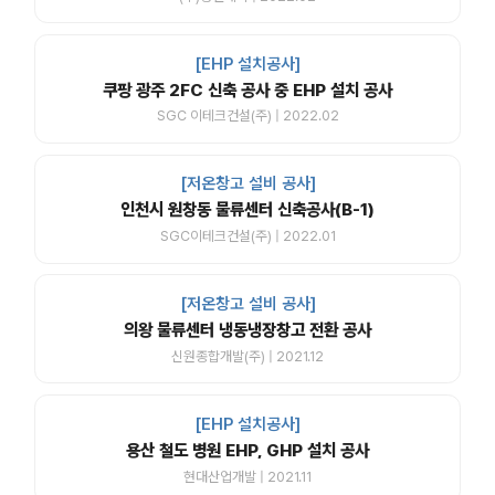
[EHP 설치공사]
쿠팡 광주 2FC 신축 공사 중 EHP 설치 공사
SGC 이테크건설(주) | 2022.02
[저온창고 설비 공사]
인천시 원창동 물류센터 신축공사(B-1)
SGC이테크건설(주) | 2022.01
[저온창고 설비 공사]
의왕 물류센터 냉동냉장창고 전환 공사
신원종합개발(주) | 2021.12
[EHP 설치공사]
용산 철도 병원 EHP, GHP 설치 공사
현대산업개발 | 2021.11