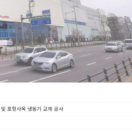
 및 포항사옥 냉동기 교체 공사