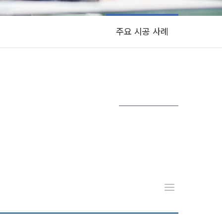
주요 시공 사례