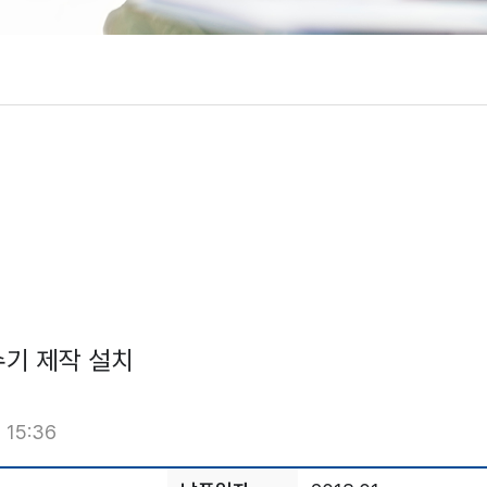
수기 제작 설치
 15:36