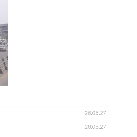
26.05.27
26.05.27