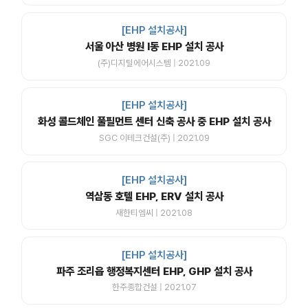
[EHP 설치공사]
서울 아산 병원 I동 EHP 설치 공사
(주)디지털에어시스템 | 2021.09
[EHP 설치공사]
화성 콜드체인 풀필먼트 센터 신축 공사 중 EHP 설치 공사
SGC 이테크건설(주) | 2021.09
[EHP 설치공사]
역삼동 호텔 EHP, ERV 설치 공사
새한티엠씨 | 2021.08
[EHP 설치공사]
파주 조리읍 행정복지센터 EHP, GHP 설치 공사
한주종합건설 | 2021.07