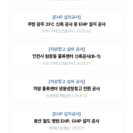
[EHP 설치공사]
쿠팡 광주 2FC 신축 공사 중 EHP 설치 공사
SGC 이테크건설(주) | 2022.02
[저온창고 설비 공사]
인천시 원창동 물류센터 신축공사(B-1)
SGC이테크건설(주) | 2022.01
[저온창고 설비 공사]
의왕 물류센터 냉동냉장창고 전환 공사
신원종합개발(주) | 2021.12
[EHP 설치공사]
용산 철도 병원 EHP, GHP 설치 공사
현대산업개발 | 2021.11