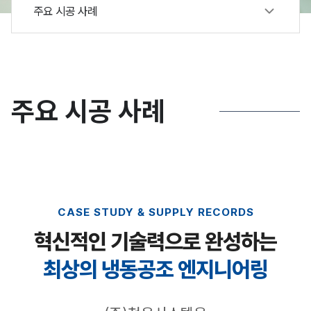
주요 시공 사례
주요 시공 사례
CASE STUDY & SUPPLY RECORDS
혁신적인 기술력으로 완성하는
최상의 냉동공조 엔지니어링