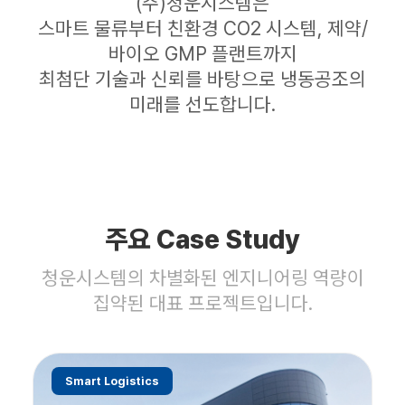
(주)청운시스템은
스마트 물류부터 친환경 CO2 시스템, 제약/
바이오 GMP 플랜트까지
최첨단 기술과 신뢰를 바탕으로 냉동공조의
미래를 선도합니다.
주요 Case Study
청운시스템의 차별화된 엔지니어링 역량이
집약된 대표 프로젝트입니다.
Smart Logistics