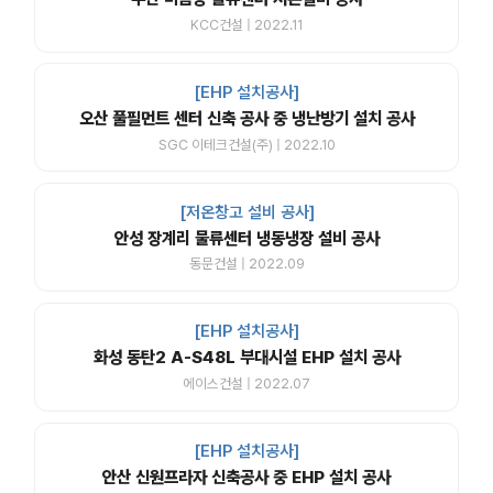
KCC건설 | 2022.11
[EHP 설치공사]
오산 풀필먼트 센터 신축 공사 중 냉난방기 설치 공사
SGC 이테크건설(주) | 2022.10
[저온창고 설비 공사]
안성 장계리 물류센터 냉동냉장 설비 공사
동문건설 | 2022.09
[EHP 설치공사]
화성 동탄2 A-S48L 부대시설 EHP 설치 공사
에이스건설 | 2022.07
[EHP 설치공사]
안산 신원프라자 신축공사 중 EHP 설치 공사